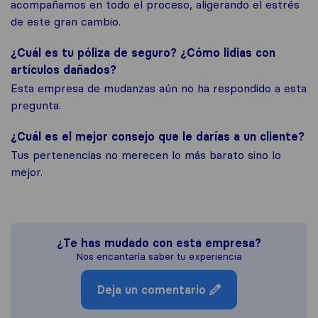
acompañamos en todo el proceso, aligerando el estrés
de este gran cambio.
¿Cuál es tu póliza de seguro? ¿Cómo lidias con
artículos dañados?
Esta empresa de mudanzas aún no ha respondido a esta
pregunta.
¿Cuál es el mejor consejo que le darías a un cliente?
Tus pertenencias no merecen lo más barato sino lo
mejor.
¿Te has mudado con esta empresa?
Nos encantaría saber tu experiencia
Deja un comentario