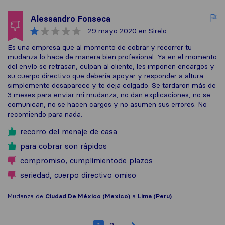
Alessandro Fonseca
29 mayo 2020
en Sirelo
Es una empresa que al momento de cobrar y recorrer tu
mudanza lo hace de manera bien profesional. Ya en el momento
del envío se retrasan, culpan al cliente, les imponen encargos y
su cuerpo directivo que debería apoyar y responder a altura
simplemente desaparece y te deja colgado. Se tardaron más de
3 meses para enviar mi mudanza, no dan explicaciones, no se
comunican, no se hacen cargos y no asumen sus errores. No
recomiendo para nada.
recorro del menaje de casa
para cobrar son rápidos
compromiso, cumplimientode plazos
seriedad, cuerpo directivo omiso
Mudanza de
Ciudad De México (Mexico)
a
Lima (Peru)