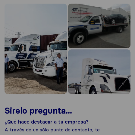
Sirelo pregunta...
¿Qué hace destacar a tu empresa?
A través de un sólo punto de contacto, te