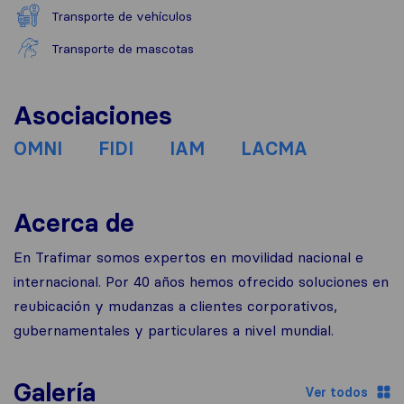
Transporte de vehículos
Transporte de mascotas
Asociaciones
OMNI
FIDI
IAM
LACMA
Acerca de
En Trafimar somos expertos en movilidad nacional e
internacional. Por 40 años hemos ofrecido soluciones en
reubicación y mudanzas a clientes corporativos,
gubernamentales y particulares a nivel mundial.
Galería
Ver todos