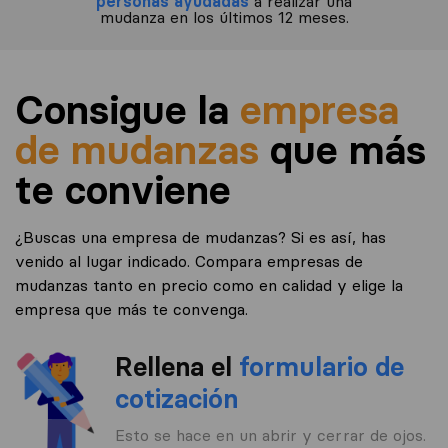
personas ayudadas
a realizar una
mudanza en los últimos 12 meses.
Consigue la
empresa
de mudanzas
que más
te conviene
¿Buscas una empresa de mudanzas? Si es así, has
venido al lugar indicado. Compara empresas de
mudanzas tanto en precio como en calidad y elige la
empresa que más te convenga.
Rellena el
formulario de
cotización
Esto se hace en un abrir y cerrar de ojos.