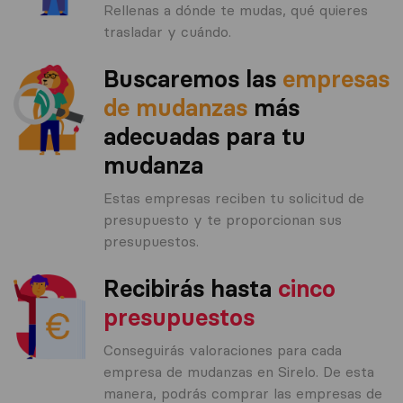
Rellenas a dónde te mudas, qué quieres
trasladar y cuándo.
Buscaremos las
empresas
de mudanzas
más
adecuadas para tu
mudanza
Estas empresas reciben tu solicitud de
presupuesto y te proporcionan sus
presupuestos.
Recibirás hasta
cinco
presupuestos
Conseguirás valoraciones para cada
empresa de mudanzas en Sirelo. De esta
manera, podrás comprar las empresas de