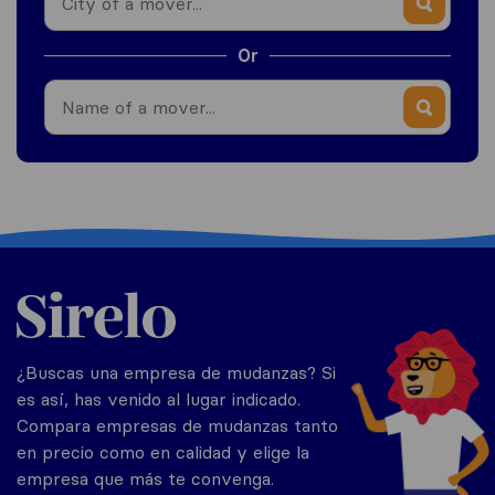
Or
Mexico
¿Buscas una empresa de mudanzas? Si
es así, has venido al lugar indicado.
Compara empresas de mudanzas tanto
en precio como en calidad y elige la
empresa que más te convenga.