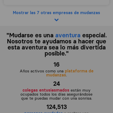
Mostrar las 7 otras empresas de mudanzas
"Mudarse es una
aventura
especial.
Nosotros te ayudamos a hacer que
esta aventura sea lo más divertida
posible."
16
Años activos como una
plataforma de
mudanzas
.
24
colegas entusiasmados
están muy
ocupados todos los días asegurándose
que te puedas mudar con una sonrisa.
124,513