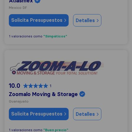
Atlasmex
Mexico DF
Solicita Presupuestos
Detalles
"Simpáticos"
1 valoraciones como
Zoomalo Moving & Storage
10.0
1
Zoomalo Moving & Storage
Guanajuato
Solicita Presupuestos
Detalles
"Buen precio"
1 valoraciones como