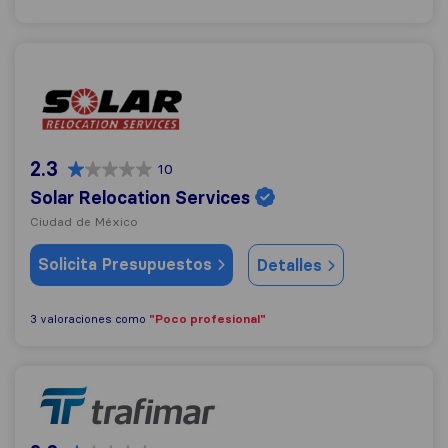
Solar Relocation Services
2.3
10
Solar Relocation Services
Ciudad de México
Solicita Presupuestos
Detalles
"Poco profesional"
3 valoraciones como
Trafimar Mobility