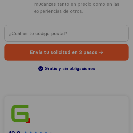
mudanzas tanto en precio como en las
experiencias de otros.
Envía tu solicitud en 3 pasos
Gratis y sin obligaciones
Global Mobility Partners